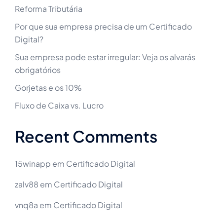
Reforma Tributária
Por que sua empresa precisa de um Certificado
Digital?
Sua empresa pode estar irregular: Veja os alvarás
obrigatórios
Gorjetas e os 10%
Fluxo de Caixa vs. Lucro
Recent Comments
15winapp
em
Certificado Digital
zalv88
em
Certificado Digital
vnq8a
em
Certificado Digital