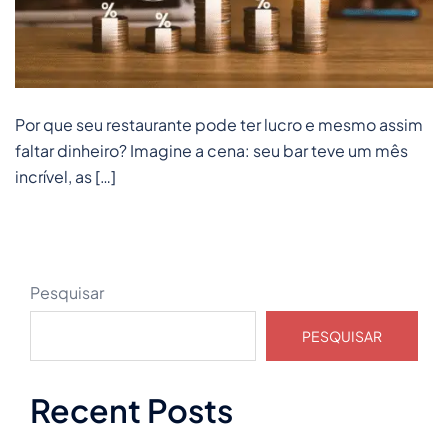
Por que seu restaurante pode ter lucro e mesmo assim
faltar dinheiro? Imagine a cena: seu bar teve um mês
incrível, as […]
Pesquisar
PESQUISAR
Recent Posts