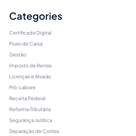
Categories
Certificado Digital
Fluxo de Caixa
Gestão
Imposto de Renda
Licenças e Alvarás
Pró-Labore
Receita Federal
Reforma Tributária
Segurança Jurídica
Separação de Contas