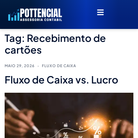
Tag:
Recebimento de
cartões
MAIO 29, 2026
FLUXO DE CAIXA
Fluxo de Caixa vs. Lucro