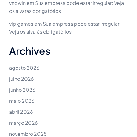
vndwin
em
Sua empresa pode estar irregular: Veja
os alvarás obrigatórios
vip games
em
Sua empresa pode estar irregular:
Veja os alvarás obrigatórios
Archives
agosto 2026
julho 2026
junho 2026
maio 2026
abril 2026
março 2026
novembro 2025