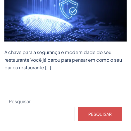
A chave para a segurança e modernidade do seu
restaurante Você já parou para pensar em como o seu
bar ou restaurante […]
Pesquisar
PESQUISAR