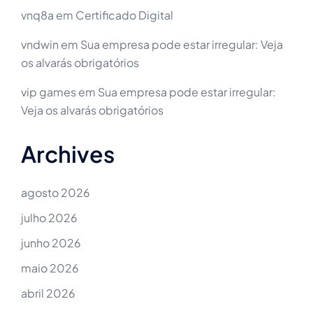
vnq8a
em
Certificado Digital
vndwin
em
Sua empresa pode estar irregular: Veja
os alvarás obrigatórios
vip games
em
Sua empresa pode estar irregular:
Veja os alvarás obrigatórios
Archives
agosto 2026
julho 2026
junho 2026
maio 2026
abril 2026