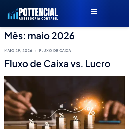
Mês:
maio 2026
MAIO 29, 2026
FLUXO DE CAIXA
Fluxo de Caixa vs. Lucro