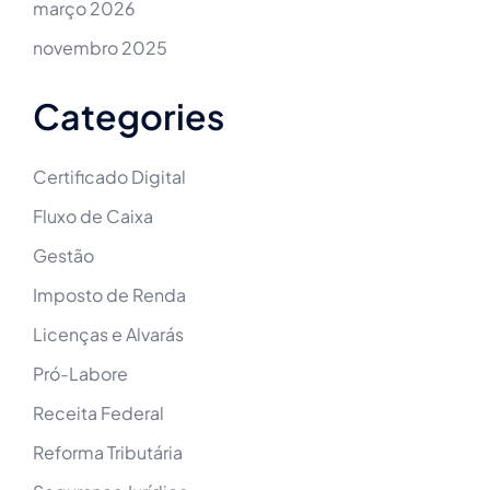
março 2026
novembro 2025
Categories
Certificado Digital
Fluxo de Caixa
Gestão
Imposto de Renda
Licenças e Alvarás
Pró-Labore
Receita Federal
Reforma Tributária