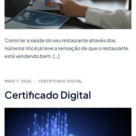
Como ler a saúde do seu restaurante através dos
números Você já teve a sensação de que o restaurante
está vendendo bem, […]
MAIO 7, 2026
CERTIFICADO DIGITAL
Certificado Digital