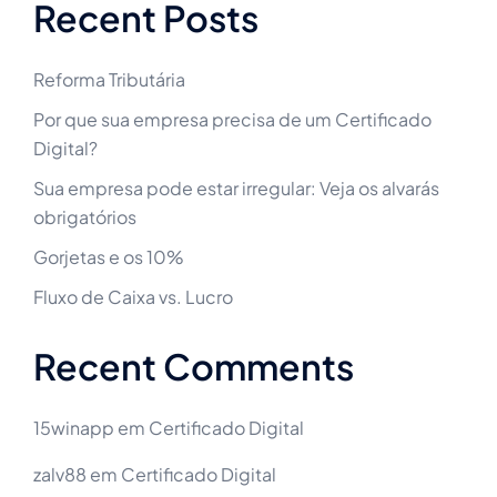
Recent Posts
Reforma Tributária
Por que sua empresa precisa de um Certificado
Digital?
Sua empresa pode estar irregular: Veja os alvarás
obrigatórios
Gorjetas e os 10%
Fluxo de Caixa vs. Lucro
Recent Comments
15winapp
em
Certificado Digital
zalv88
em
Certificado Digital