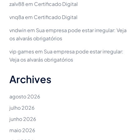
zalv88
em
Certificado Digital
vnq8a
em
Certificado Digital
vndwin
em
Sua empresa pode estar irregular: Veja
os alvarás obrigatórios
vip games
em
Sua empresa pode estar irregular:
Veja os alvarás obrigatórios
Archives
agosto 2026
julho 2026
junho 2026
maio 2026