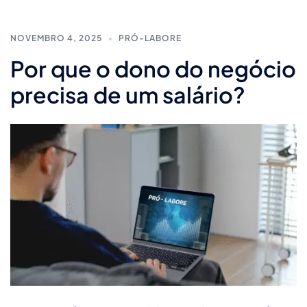
NOVEMBRO 4, 2025
PRÓ-LABORE
Por que o dono do negócio
precisa de um salário?