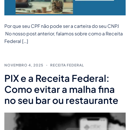
Por que seu CPF não pode ser a carteira do seu CNPJ
No nosso post anterior, falamos sobre como a Receita
Federal […]
NOVEMBRO 4, 2025
RECEITA FEDERAL
PIX e a Receita Federal:
Como evitar a malha fina
no seu bar ou restaurante