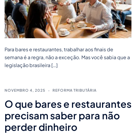
Para bares e restaurantes, trabalhar aos finais de
semana é a regra, não a exceção. Mas você sabia que a
legislação brasileira […]
NOVEMBRO 4, 2025
REFORMA TRIBUTÁRIA
O que bares e restaurantes
precisam saber para não
perder dinheiro