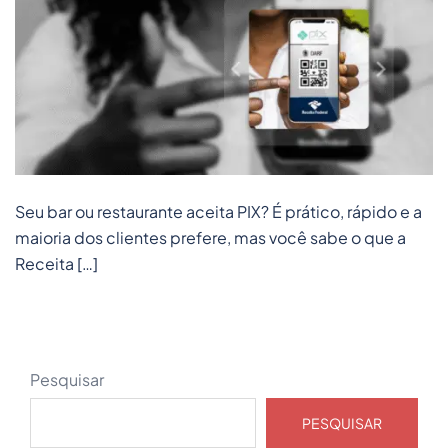
Seu bar ou restaurante aceita PIX? É prático, rápido e a
maioria dos clientes prefere, mas você sabe o que a
Receita […]
Pesquisar
PESQUISAR