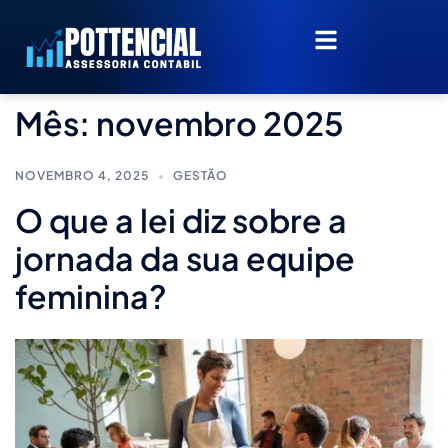
Mês:
novembro 2025
NOVEMBRO 4, 2025
GESTÃO
O que a lei diz sobre a
jornada da sua equipe
feminina?