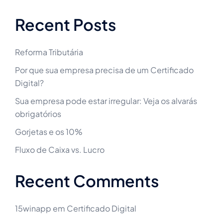
Recent Posts
Reforma Tributária
Por que sua empresa precisa de um Certificado
Digital?
Sua empresa pode estar irregular: Veja os alvarás
obrigatórios
Gorjetas e os 10%
Fluxo de Caixa vs. Lucro
Recent Comments
15winapp
em
Certificado Digital