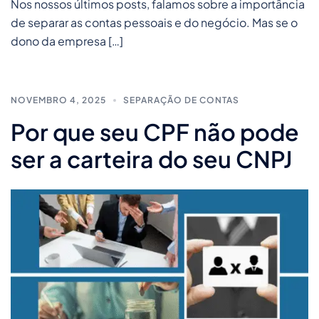
Nos nossos últimos posts, falamos sobre a importância
de separar as contas pessoais e do negócio. Mas se o
dono da empresa […]
NOVEMBRO 4, 2025
SEPARAÇÃO DE CONTAS
Por que seu CPF não pode
ser a carteira do seu CNPJ