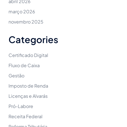
abril 2026
março 2026
novembro 2025
Categories
Certificado Digital
Fluxo de Caixa
Gestão
Imposto de Renda
Licenças e Alvarás
Pró-Labore
Receita Federal
Reforma Tributária