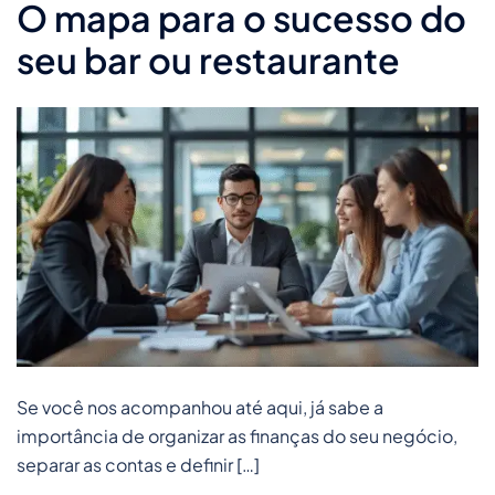
O mapa para o sucesso do
seu bar ou restaurante
Se você nos acompanhou até aqui, já sabe a
importância de organizar as finanças do seu negócio,
separar as contas e definir […]