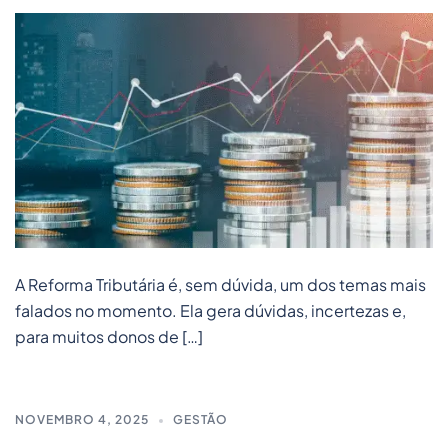
A Reforma Tributária é, sem dúvida, um dos temas mais
falados no momento. Ela gera dúvidas, incertezas e,
para muitos donos de […]
NOVEMBRO 4, 2025
GESTÃO