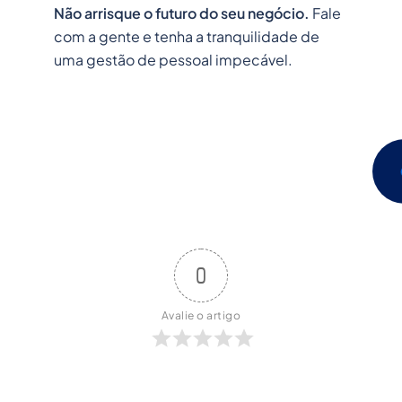
Não arrisque o futuro do seu negócio.
Fale
com a gente e tenha a tranquilidade de
uma gestão de pessoal impecável.
0
Avalie o artigo