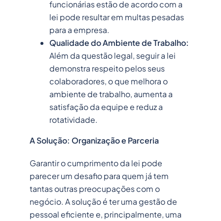
funcionárias estão de acordo com a
lei pode resultar em multas pesadas
para a empresa.
Qualidade do Ambiente de Trabalho:
Além da questão legal, seguir a lei
demonstra respeito pelos seus
colaboradores, o que melhora o
ambiente de trabalho, aumenta a
satisfação da equipe e reduz a
rotatividade.
A Solução: Organização e Parceria
Garantir o cumprimento da lei pode
parecer um desafio para quem já tem
tantas outras preocupações com o
negócio. A solução é ter uma gestão de
pessoal eficiente e, principalmente, uma