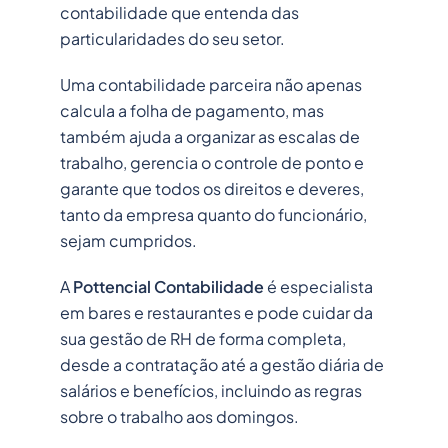
contabilidade que entenda das
particularidades do seu setor.
Uma contabilidade parceira não apenas
calcula a folha de pagamento, mas
também ajuda a organizar as escalas de
trabalho, gerencia o controle de ponto e
garante que todos os direitos e deveres,
tanto da empresa quanto do funcionário,
sejam cumpridos.
A
Pottencial Contabilidade
é especialista
em bares e restaurantes e pode cuidar da
sua gestão de RH de forma completa,
desde a contratação até a gestão diária de
salários e benefícios, incluindo as regras
sobre o trabalho aos domingos.