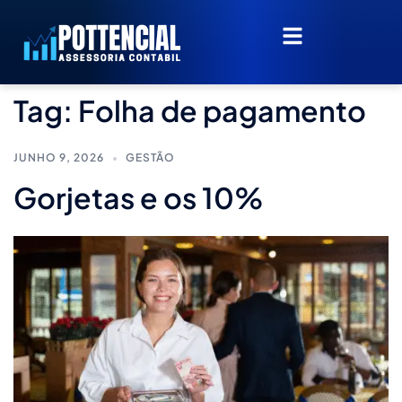
Tag:
Folha de pagamento
JUNHO 9, 2026
GESTÃO
Gorjetas e os 10%