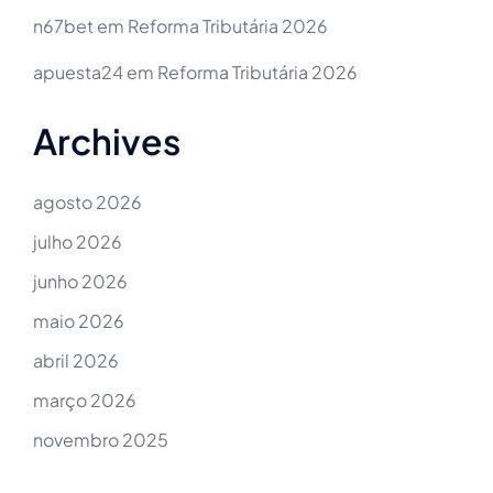
n67bet
em
Reforma Tributária 2026
apuesta24
em
Reforma Tributária 2026
Archives
agosto 2026
julho 2026
junho 2026
maio 2026
abril 2026
março 2026
novembro 2025