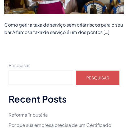
Como gerir a taxa de serviço sem criar riscos para o seu
bar A famosa taxa de serviço é um dos pontos […]
Pesquisar
PESQUISAR
Recent Posts
Reforma Tributária
Por que sua empresa precisa de um Certificado