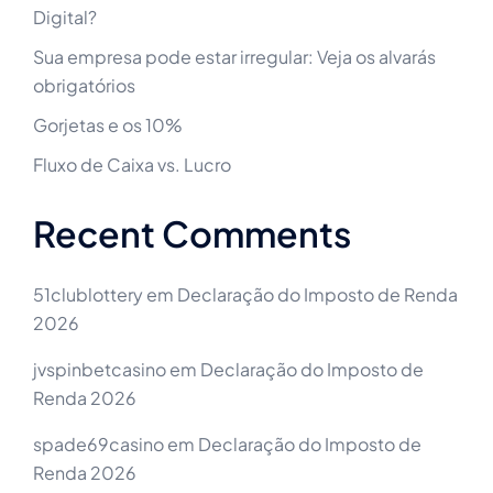
Digital?
Sua empresa pode estar irregular: Veja os alvarás
obrigatórios
Gorjetas e os 10%
Fluxo de Caixa vs. Lucro
Recent Comments
51clublottery
em
Declaração do Imposto de Renda
2026
jvspinbetcasino
em
Declaração do Imposto de
Renda 2026
spade69casino
em
Declaração do Imposto de
Renda 2026