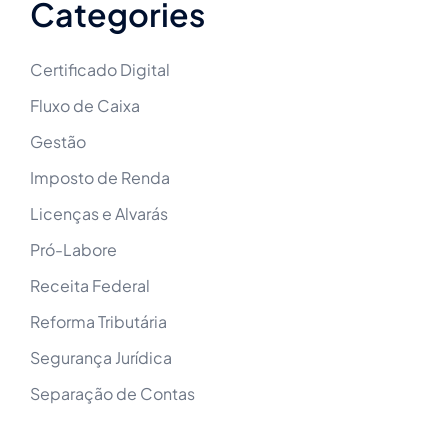
Categories
Certificado Digital
Fluxo de Caixa
Gestão
Imposto de Renda
Licenças e Alvarás
Pró-Labore
Receita Federal
Reforma Tributária
Segurança Jurídica
Separação de Contas