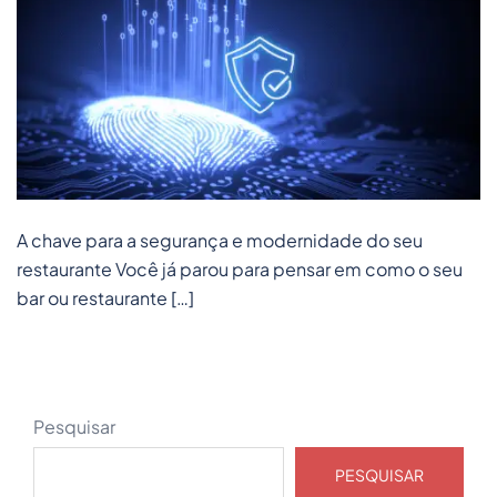
A chave para a segurança e modernidade do seu
restaurante Você já parou para pensar em como o seu
bar ou restaurante […]
Pesquisar
PESQUISAR