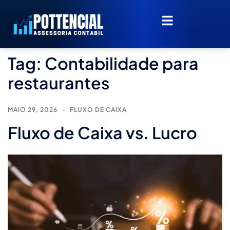
Tag:
Contabilidade para
restaurantes
MAIO 29, 2026
FLUXO DE CAIXA
Fluxo de Caixa vs. Lucro