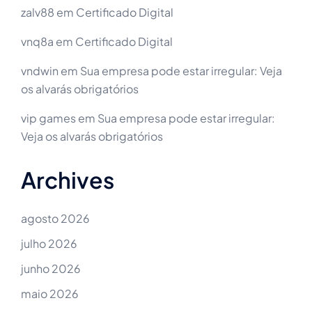
zalv88
em
Certificado Digital
vnq8a
em
Certificado Digital
vndwin
em
Sua empresa pode estar irregular: Veja
os alvarás obrigatórios
vip games
em
Sua empresa pode estar irregular:
Veja os alvarás obrigatórios
Archives
agosto 2026
julho 2026
junho 2026
maio 2026