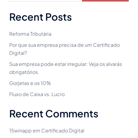
Recent Posts
Reforma Tributária
Por que sua empresa precisa de um Certificado
Digital?
Sua empresa pode estar irregular: Veja os alvarás
obrigatórios
Gorjetas e os 10%
Fluxo de Caixa vs. Lucro
Recent Comments
15winapp
em
Certificado Digital