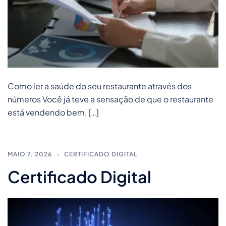
Como ler a saúde do seu restaurante através dos
números Você já teve a sensação de que o restaurante
está vendendo bem, […]
MAIO 7, 2026
CERTIFICADO DIGITAL
Certificado Digital