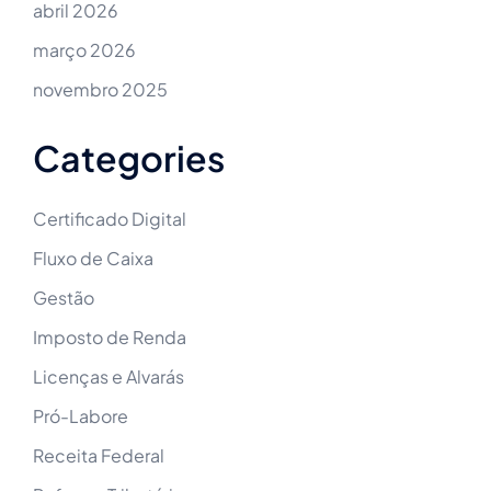
abril 2026
março 2026
novembro 2025
Categories
Certificado Digital
Fluxo de Caixa
Gestão
Imposto de Renda
Licenças e Alvarás
Pró-Labore
Receita Federal