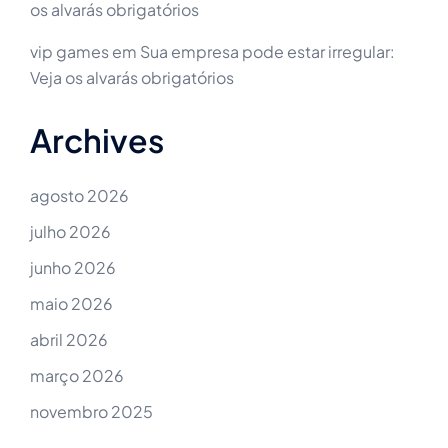
os alvarás obrigatórios
vip games
em
Sua empresa pode estar irregular:
Veja os alvarás obrigatórios
Archives
agosto 2026
julho 2026
junho 2026
maio 2026
abril 2026
março 2026
novembro 2025