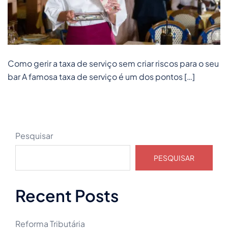
Como gerir a taxa de serviço sem criar riscos para o seu
bar A famosa taxa de serviço é um dos pontos […]
Pesquisar
PESQUISAR
Recent Posts
Reforma Tributária