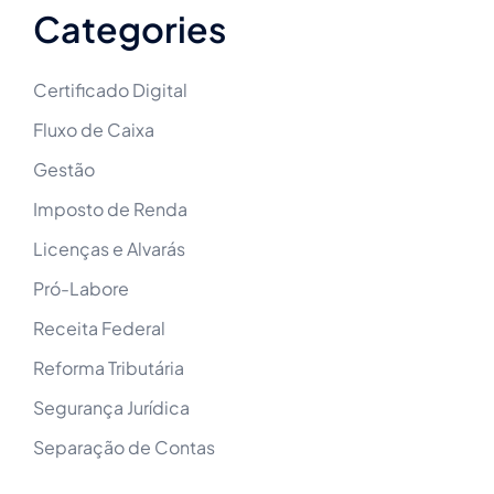
Categories
Certificado Digital
Fluxo de Caixa
Gestão
Imposto de Renda
Licenças e Alvarás
Pró-Labore
Receita Federal
Reforma Tributária
Segurança Jurídica
Separação de Contas