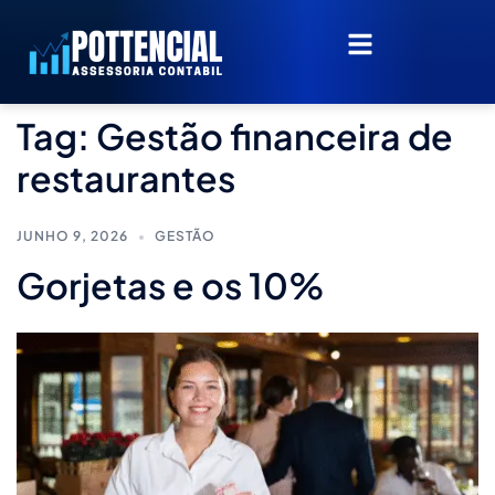
Tag:
Gestão financeira de
restaurantes
JUNHO 9, 2026
GESTÃO
Gorjetas e os 10%