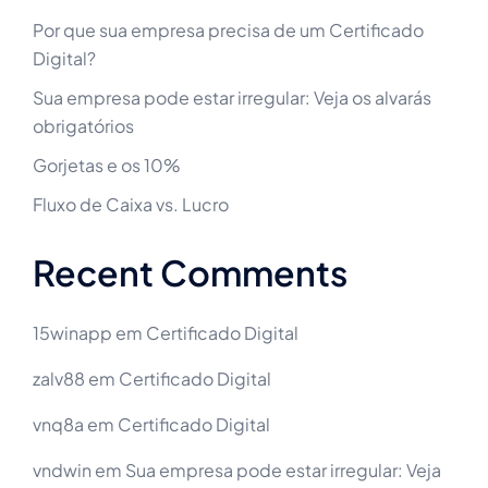
Por que sua empresa precisa de um Certificado
Digital?
Sua empresa pode estar irregular: Veja os alvarás
obrigatórios
Gorjetas e os 10%
Fluxo de Caixa vs. Lucro
Recent Comments
15winapp
em
Certificado Digital
zalv88
em
Certificado Digital
vnq8a
em
Certificado Digital
vndwin
em
Sua empresa pode estar irregular: Veja